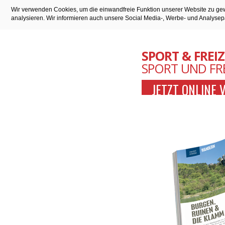
Wir verwenden Cookies, um die einwandfreie Funktion unserer Website zu gew
analysieren. Wir informieren auch unsere Social Media-, Werbe- und Analysep
SPORT & FREIZ
SPORT UND FR
JETZT ONLINE 