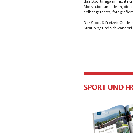
das Sportmagazin nicht nur
Motivation und Ideen, die 
selbst getestet, fotografie
Der Sport & Freizeit Guide 
Straubing und Schwandorf 
SPORT UND FR